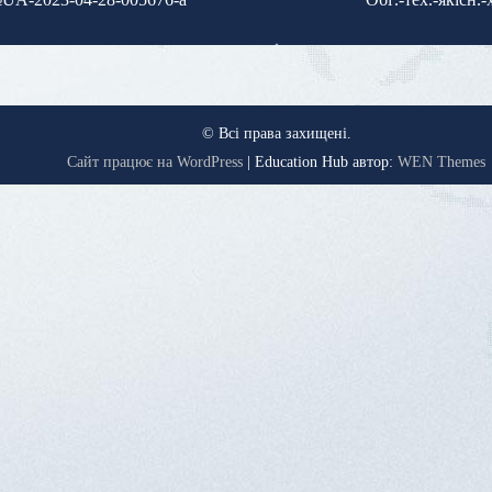
© Всі права захищені.
Сайт працює на WordPress
|
Education Hub автор:
WEN Themes